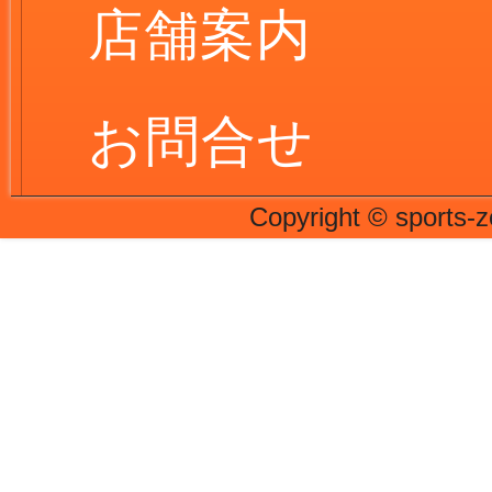
店舗案内
お問合せ
Copyright © sports-z