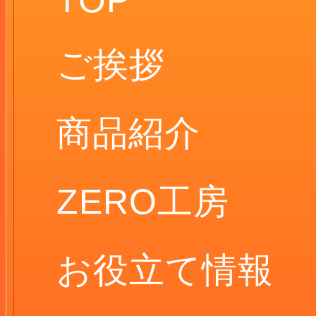
TOP
ご挨拶
商品紹介
ZERO工房
お役立て情報