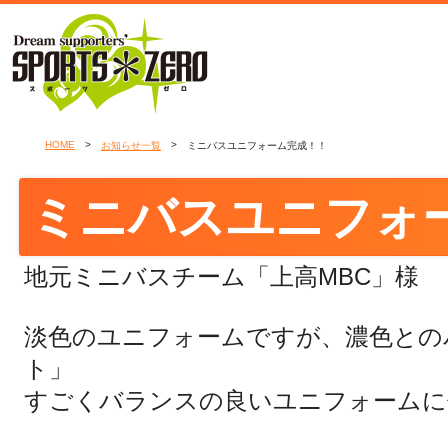
HOME
>
>
お知らせ一覧
ミニバスユニフォーム完成！！
ミニバスユニフォ
地元ミニバスチーム「上高MBC」様
淡色のユニフォームですが、濃色との
ト」
すごくバランスの良いユニフォームに