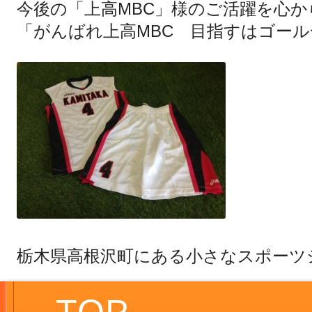
今後の「上高MBC」様のご活躍を心
「がんばれ上高MBC 目指すはゴー
栃木県高根沢町にある小さなスポーツ